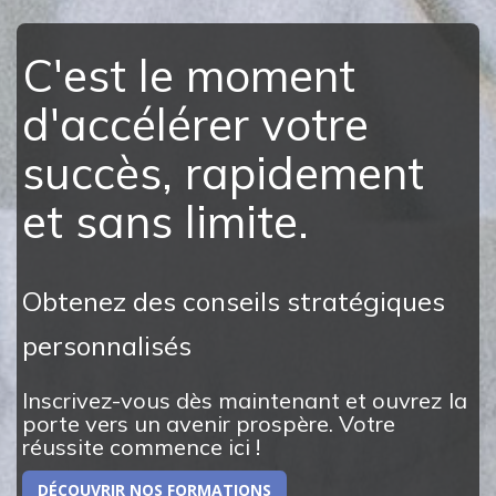
C'est le moment
d'accélérer votre
succès, rapidement
et sans limite.
Obtenez des conseils stratégiques
personnalisés
Inscrivez-vous dès maintenant et ouvrez la
porte vers un avenir prospère. Votre
réussite commence ici !
DÉCOUVRIR NOS FORMATIONS