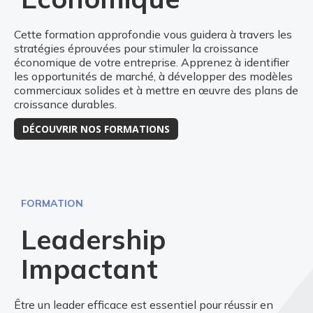
Cette formation approfondie vous guidera à travers les
stratégies éprouvées pour stimuler la croissance
économique de votre entreprise. Apprenez à identifier
les opportunités de marché, à développer des modèles
commerciaux solides et à mettre en œuvre des plans de
croissance durables.
DÉCOUVRIR NOS FORMATIONS
FORMATION
Leadership
Impactant
Être un leader efficace est essentiel pour réussir en