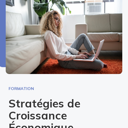
FORMATION
Stratégies de
Croissance
Économique