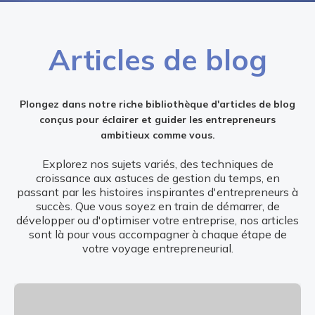
Articles de blog
Plongez dans notre riche bibliothèque d'articles de blog
conçus pour éclairer et guider les entrepreneurs
ambitieux comme vous.
Explorez nos sujets variés, des techniques de
croissance aux astuces de gestion du temps, en
passant par les histoires inspirantes d'entrepreneurs à
succès. Que vous soyez en train de démarrer, de
développer ou d'optimiser votre entreprise, nos articles
sont là pour vous accompagner à chaque étape de
votre voyage entrepreneurial.