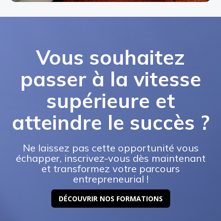
Vous souhaitez
passer à la vitesse
supérieure et
atteindre le succès ?
Ne laissez pas cette opportunité vous
échapper, inscrivez-vous dès maintenant
et transformez votre parcours
entrepreneurial !
DÉCOUVRIR NOS FORMATIONS