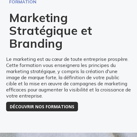
FORMATION
Marketing
Stratégique et
Branding
Le marketing est au cœur de toute entreprise prospère.
Cette formation vous enseignera les principes du
marketing stratégique, y compris la création d'une
image de marque forte, la définition de votre public
cible et la mise en œuvre de campagnes de marketing
efficaces pour augmenter la visibilité et la croissance de
votre entreprise.
DÉCOUVRIR NOS FORMATIONS