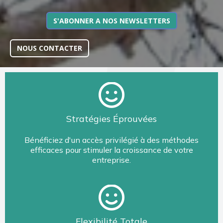
S'ABONNER A NOS NEWSLETTERS
NOUS CONTACTER
Stratégies Éprouvées
Bénéficiez d'un accès privilégié à des méthodes
efficaces pour stimuler la croissance de votre
entreprise.
Flexibilité Totale