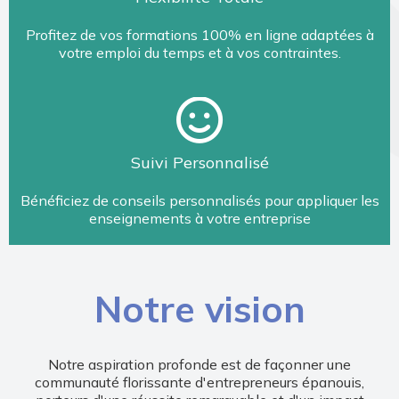
Profitez de vos formations 100% en ligne adaptées à
votre emploi du temps et à vos contraintes.
Suivi Personnalisé
Bénéficiez de conseils personnalisés pour appliquer les
enseignements à votre entreprise
Notre vision
Notre aspiration profonde est de façonner une
communauté florissante d'entrepreneurs épanouis,