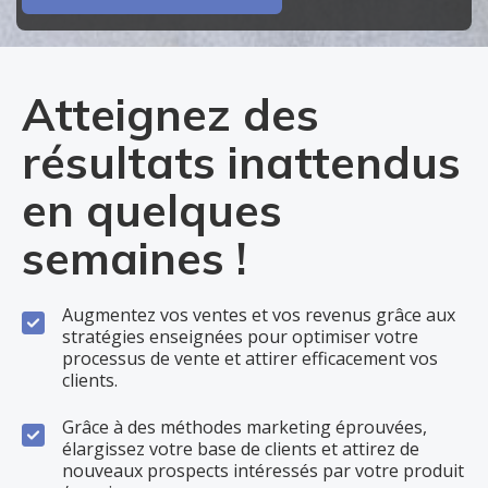
Atteignez des
résultats inattendus
en quelques
semaines !
Augmentez vos ventes et vos revenus grâce aux
stratégies enseignées pour optimiser votre
processus de vente et attirer efficacement vos
clients.
Grâce à des méthodes marketing éprouvées,
élargissez votre base de clients et attirez de
nouveaux prospects intéressés par votre produit