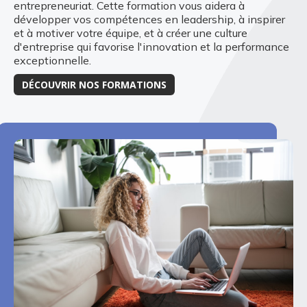
entrepreneuriat. Cette formation vous aidera à
développer vos compétences en leadership, à inspirer
et à motiver votre équipe, et à créer une culture
d'entreprise qui favorise l'innovation et la performance
exceptionnelle.
DÉCOUVRIR NOS FORMATIONS