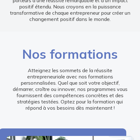
porteurs d'une réussite remarquable et d'un impact
positif étendu. Nous croyons en la puissance
transformative de chaque entrepreneur pour créer un
changement positif dans le monde.
Nos formations
Atteignez les sommets de la réussite
entrepreneuriale avec nos formations
personnalisées. Quel que soit votre objectif,
démarrer, croître ou innover, nos programmes vous
fournissent des compétences concrètes et des
stratégies testées. Optez pour la formation qui
répond à vos besoins dès maintenant !