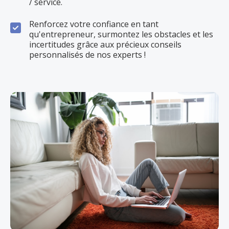
/ service.
Renforcez votre confiance en tant
qu'entrepreneur, surmontez les obstacles et les
incertitudes grâce aux précieux conseils
personnalisés de nos experts !