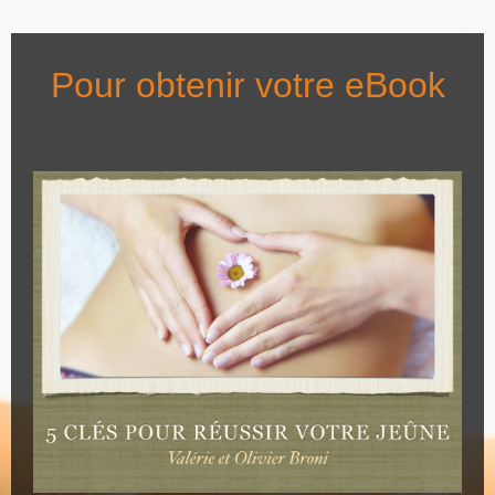
Pour obtenir votre eBook