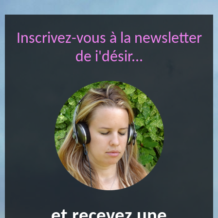
Inscrivez-vous à la newsletter
de i'désir...
et recevez une