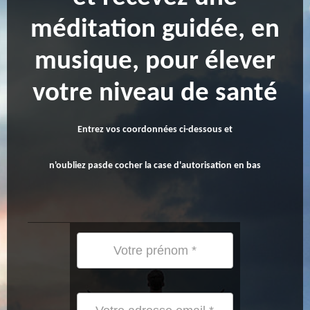
méditation guidée, en
musique, pour élever
votre niveau de santé
Entrez vos coordonnées ci-dessous et
n'oubliez pasde cocher la case d'autorisation en bas