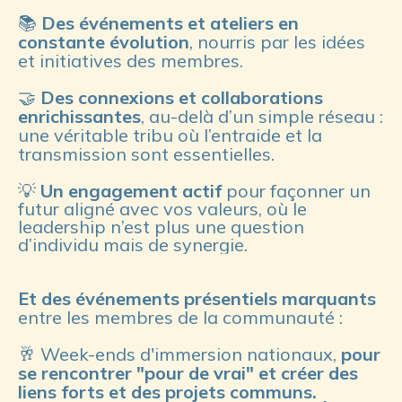
📚
Des événements et ateliers en
constante évolution
, nourris par les idées
et initiatives des membres.
🤝
Des connexions et collaborations
enrichissantes
, au-delà d’un simple réseau :
une véritable tribu où l’entraide et la
transmission sont essentielles.
💡
Un engagement actif
pour façonner un
futur aligné avec vos valeurs, où le
leadership n’est plus une question
d’individu mais de synergie.
Et des événements présentiels marquants
entre les membres de la communauté :
🥂
Week-ends d'immersion nationaux,
pour
se rencontrer "pour de vrai" et créer des
liens forts et des projets communs.