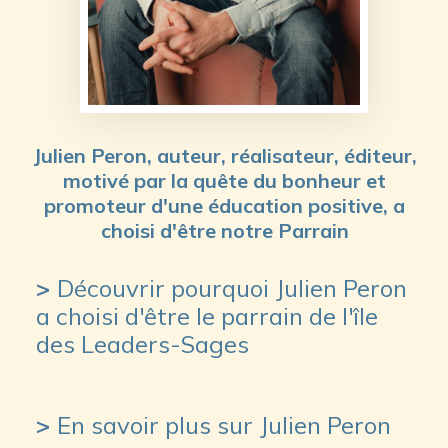
Julien Peron, auteur, réalisateur, éditeur,
motivé par la quête du bonheur et
promoteur d'une éducation positive, a
choisi d'être notre Parrain
>
Découvrir pourquoi Julien Peron
a choisi d'être le parrain de l'île
des Leaders-Sages
>
En savoir plus sur Julien Peron