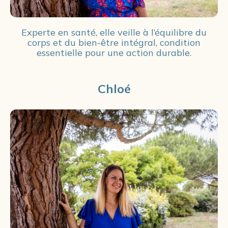
Experte en santé, elle veille à l’équilibre du
corps et du bien-être intégral, condition
essentielle pour une action durable.
Chloé