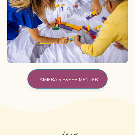
J'AIMERAIS EXPÉRIMENTER