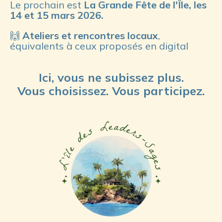
Le prochain est
La Grande Fête de l'Île, les
1
4 et 15 mars 2026.
🙌
Ateliers et rencontres locaux
,
équivalents à ceux proposés en digital
Ici, vous ne subissez plus.
Vous choisissez. Vous participez.