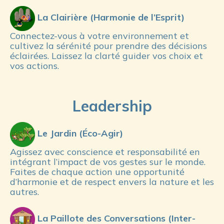
 La Clairière (Harmonie de l’Esprit)
Connectez-vous à votre environnement et 
cultivez la sérénité pour prendre des décisions 
éclairées. Laissez la clarté guider vos choix et 
vos actions.
Leadership
 Le Jardin (Éco-Agir)
Agissez avec conscience et responsabilité en 
intégrant l’impact de vos gestes sur le monde. 
Faites de chaque action une opportunité 
d’harmonie et de respect envers la nature et les 
autres.
 La Paillote des Conversations (Inter-