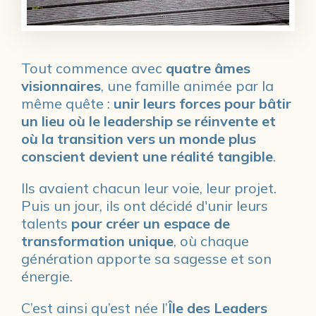
Tout commence avec
quatre âmes
visionnaires
, une famille animée par la
même quête :
unir leurs forces pour bâtir
un lieu où le leadership se réinvente et
où la transition vers un monde plus
conscient devient une réalité tangible
.
Ils avaient chacun leur voie, leur projet.
Puis un jour, ils ont décidé d'unir leurs
talents
pour créer un espace de
transformation unique
, où chaque
génération apporte sa sagesse et son
énergie.
C’est ainsi qu’est née l’
Île des Leaders