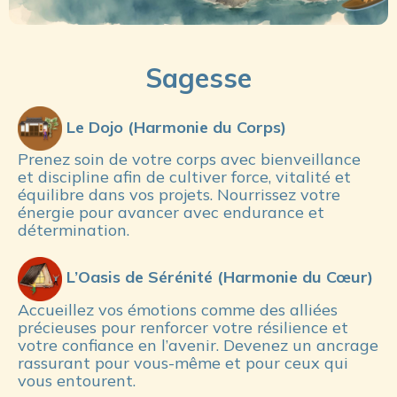
Sagesse
Le Dojo (Harmonie du Corps)
Prenez soin de votre corps avec bienveillance 
et discipline afin de cultiver force, vitalité et 
équilibre dans vos projets. Nourrissez votre 
énergie pour avancer avec endurance et 
détermination.
 L’Oasis de Sérénité (Harmonie du Cœur)
Accueillez vos émotions comme des alliées
précieuses pour renforcer votre résilience et
votre confiance en l’avenir. Devenez un ancrage
rassurant pour vous-même et pour ceux qui
vous entourent.