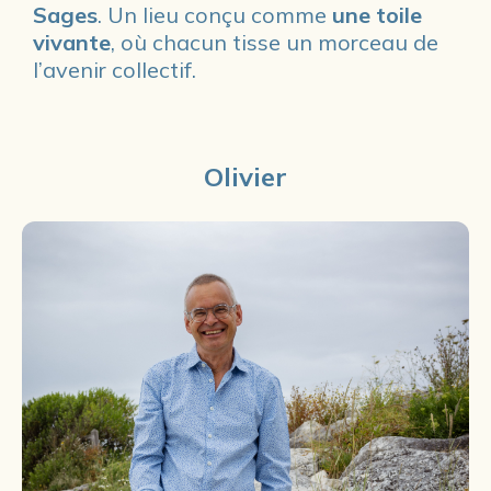
Sages
. Un lieu conçu comme
une toile
vivante
, où chacun tisse un morceau de
l’avenir collectif.
Olivier