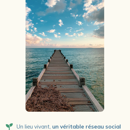
Un lieu vivant,
un véritable réseau social