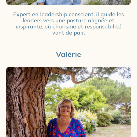
Expert en leadership conscient, il guide les
leaders vers une posture alignée et
inspirante, où charisme et responsabilité
vont de pair.
Valérie