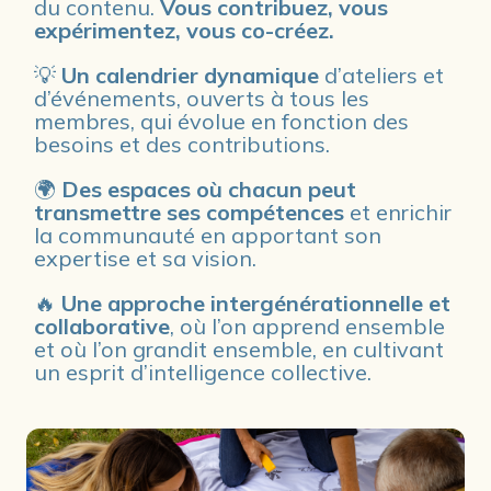
du contenu. 
Vous contribuez, vous 
expérimentez, vous co-créez.
💡 
Un calendrier dynamique
 d’ateliers et 
d’événements, ouverts à tous les 
membres, qui évolue en fonction des 
besoins et des contributions. 
🌍 
Des espaces où chacun peut 
transmettre ses compétences
 et enrichir 
la communauté en apportant son 
expertise et sa vision. 
🔥 
Une approche intergénérationnelle et 
collaborative
, où l’on apprend ensemble 
et où l’on grandit ensemble, en cultivant 
un esprit d’intelligence collective.