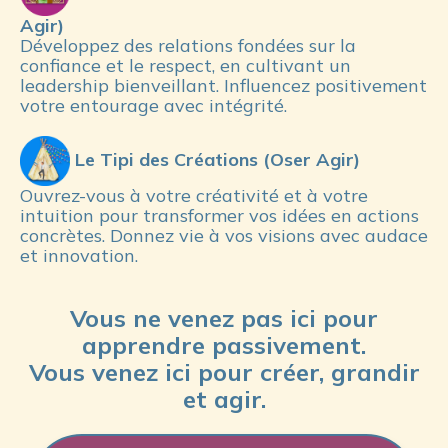
Agir)
Développez des relations fondées sur la 
confiance et le respect, en cultivant un 
leadership bienveillant. Influencez positivement 
votre entourage avec intégrité.
Le Tipi des Créations (Oser Agir)
Ouvrez-vous à votre créativité et à votre 
intuition pour transformer vos idées en actions 
concrètes. Donnez vie à vos visions avec audace 
et innovation.
Vous ne venez pas ici pour
apprendre passivement.
Vous venez ici pour créer, grandir
et agir.