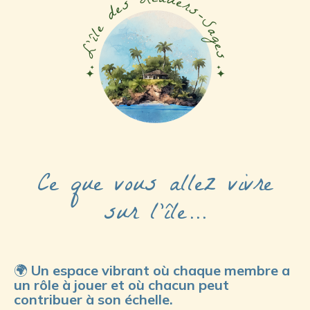
Ce que vous allez vivre
sur l'île…
🌍
Un espace vibrant où chaque membre a
un rôle à jouer et où chacun peut
contribuer à son échelle.