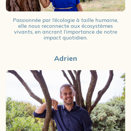
Passionnée par l’écologie à taille humaine,
elle nous reconnecte aux écosystèmes
vivants, en ancrant l’importance de notre
impact quotidien.
Adrien