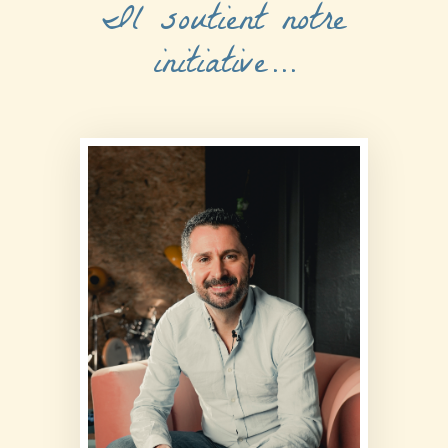
Il soutient notre
initiative…