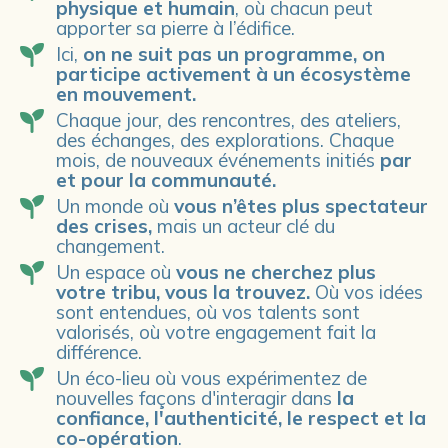
physique et humain
, où chacun peut
apporter sa pierre à l’édifice.
Ici,
on ne suit pas un programme, on
participe activement à un écosystème
en mouvement.
Chaque jour, des rencontres, des ateliers,
des échanges, des explorations. Chaque
mois, de nouveaux événements initiés
par
et pour la communauté.
Un monde où
vous n’êtes plus spectateur
des crises,
mais un acteur clé du
changement.
Un espace où
vous ne cherchez plus
votre tribu, vous la trouvez.
Où vos idées
sont entendues, où vos talents sont
valorisés, où votre engagement fait la
différence.
Un éco-lieu où vous expérimentez de
nouvelles façons
d'interagir dans
la
confiance, l'authenticité, le respect et la
co-opération
.