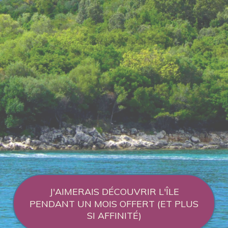
J'AIMERAIS DÉCOUVRIR L'ÎLE
PENDANT UN MOIS OFFERT (ET PLUS
SI AFFINITÉ)