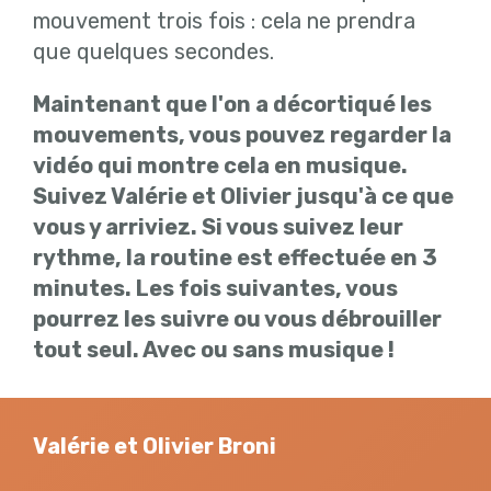
mouvement trois fois : cela ne prendra
que quelques secondes.
Maintenant que l'on a décortiqué les
mouvements, vous pouvez regarder la
vidéo qui montre cela en musique.
Suivez Valérie et Olivier jusqu'à ce que
vous y arriviez. Si vous suivez leur
rythme, la routine est effectuée en 3
minutes. Les fois suivantes, vous
pourrez les suivre ou vous débrouiller
tout seul. Avec ou sans musique !
Valérie et Olivier Broni