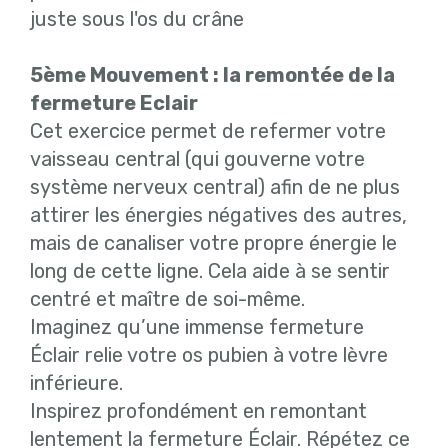
juste sous l'os du crâne
5ème Mouvement : la remontée de la
fermeture Eclair
Cet exercice permet de refermer votre
vaisseau central (qui gouverne votre
système nerveux central) afin de ne plus
attirer les énergies négatives des autres,
mais de canaliser votre propre énergie le
long de cette ligne. Cela aide à se sentir
centré et maître de soi-même.
Imaginez qu’une immense fermeture
Éclair relie votre os pubien à votre lèvre
inférieure.
Inspirez profondément en remontant
lentement la fermeture Éclair. Répétez ce