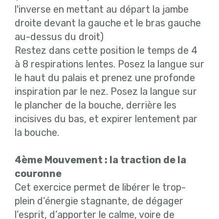
l'inverse en mettant au départ la jambe
droite devant la gauche et le bras gauche
au-dessus du droit)
Restez dans cette position le temps de 4
à 8 respirations lentes. Posez la langue sur
le haut du palais et prenez une profonde
inspiration par le nez. Posez la langue sur
le plancher de la bouche, derrière les
incisives du bas, et expirer lentement par
la bouche.
4ème Mouvement : la traction de la
couronne
Cet exercice permet de libérer le trop-
plein d’énergie stagnante, de dégager
l’esprit, d’apporter le calme, voire de