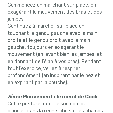
Commencez en marchant sur place, en
exagérant le mouvement des bras et des
jambes.
Continuez à marcher sur place en
touchant le genou gauche avec la main
droite et le genou droit avec la main
gauche, toujours en exagérant le
mouvement (en levant bien les jambes, et
en donnant de l’élan à vos bras). Pendant
tout l’exercice, veillez à respirer
profondément (en inspirant par le nez et
en expirant par la bouche).
3ème Mouvement : le nœud de Cook
Cette posture, qui tire son nom du
pionnier dans la recherche sur les champs