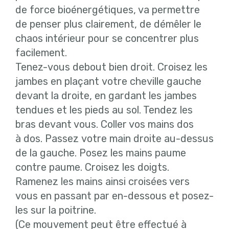
de force bioénergétiques, va permettre
de penser plus clairement, de démêler le
chaos intérieur pour se concentrer plus
facilement.
Tenez-vous debout bien droit. Croisez les
jambes en plaçant votre cheville gauche
devant la droite, en gardant les jambes
tendues et les pieds au sol. Tendez les
bras devant vous. Coller vos mains dos
à dos. Passez votre main droite au-dessus
de la gauche. Posez les mains paume
contre paume. Croisez les doigts.
Ramenez les mains ainsi croisées vers
vous en passant par en-dessous et posez-
les sur la poitrine.
(Ce mouvement peut être effectué à