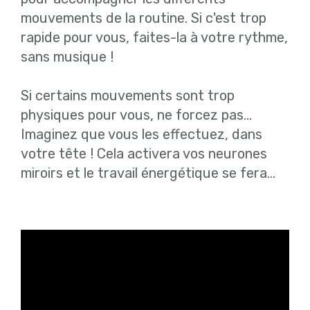
mouvements de la routine. Si c'est trop
rapide pour vous, faites-la à votre rythme,
sans musique !
Si certains mouvements sont trop
physiques pour vous, ne forcez pas…
Imaginez que vous les effectuez, dans
votre tête ! Cela activera vos neurones
miroirs et le travail énergétique se fera…