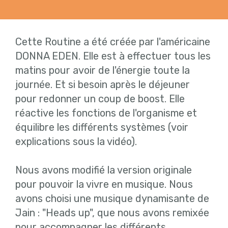
Cette Routine a été créée par l'américaine
DONNA EDEN. Elle est à effectuer tous les
matins pour avoir de l'énergie toute la
journée. Et si besoin après le déjeuner
pour redonner un coup de boost. Elle
réactive les fonctions de l'organisme et
équilibre les différents systèmes (voir
explications sous la vidéo).
Nous avons modifié la version originale
pour pouvoir la vivre en musique. Nous
avons choisi une musique dynamisante de
Jain : "Heads up", que nous avons remixée
pour accompagner les différents