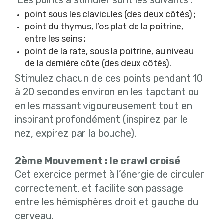
point sous les clavicules (des deux côtés) ;
point du thymus, l’os plat de la poitrine,
entre les seins ;
point de la rate, sous la poitrine, au niveau
de la dernière côte (des deux côtés).
Stimulez chacun de ces points pendant 10
à 20 secondes environ en les tapotant ou
en les massant vigoureusement tout en
inspirant profondément (inspirez par le
nez, expirez par la bouche).
2ème Mouvement : le crawl croisé
Cet exercice permet à l’énergie de circuler
correctement, et facilite son passage
entre les hémisphères droit et gauche du
cerveau.