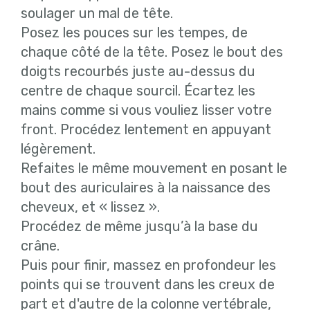
soulager un mal de tête.
Posez les pouces sur les tempes, de
chaque côté de la tête. Posez le bout des
doigts recourbés juste au-dessus du
centre de chaque sourcil. Écartez les
mains comme si vous vouliez lisser votre
front. Procédez lentement en appuyant
légèrement.
Refaites le même mouvement en posant le
bout des auriculaires à la naissance des
cheveux, et « lissez ».
Procédez de même jusqu’à la base du
crâne.
Puis pour finir, massez en profondeur les
points qui se trouvent dans les creux de
part et d'autre de la colonne vertébrale,