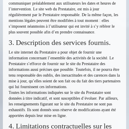
communiquer préalablement aux utilisateurs les dates et heures de
l’intervention. Le site web du Prestataire, est mis à jour
régulièrement par le Prestataire responsable. De la même façon, les
mentions légales peuvent être modifiées à tout moment : elles
s’imposent néanmoins à l’utilisateur qui est invité à s’y référer le
plus souvent possible afin d’en prendre connaissance.
3. Description des services fournis.
Le site internet du Prestataire a pour objet de fournir une
information concernant l’ensemble des activités de la société. Le
Prestataire s’efforce de fournir sur le site du Prestataire des
informations aussi précises que possible. Toutefois, il ne pourra être
tenu responsable des oublis, des inexactitudes et des carences dans la
mise à jour, qu’elles soient de son fait ou du fait des tiers partenaires
qui lui fournissent ces informations.
Toutes les informations indiquées sur le site du Prestataire sont
données à titre indicatif, et sont susceptibles d’évoluer. Par ailleurs,
les renseignements figurant sur le site du Prestataire ne sont pas
exhaustifs. Ils sont donnés sous réserve de modifications ayant été
apportées depuis leur mise en ligne.
4. Limitations contractuelles sur les