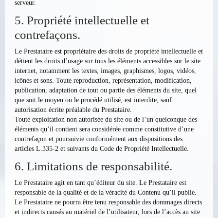
serveur.
5. Propriété intellectuelle et
contrefaçons.
Le Prestataire est propriétaire des droits de propriété intellectuelle et
détient les droits d’usage sur tous les éléments accessibles sur le site
internet, notamment les textes, images, graphismes, logos, vidéos,
icônes et sons. Toute reproduction, représentation, modification,
publication, adaptation de tout ou partie des éléments du site, quel
que soit le moyen ou le procédé utilisé, est interdite, sauf
autorisation écrite préalable du Prestataire.
Toute exploitation non autorisée du site ou de l’un quelconque des
éléments qu’il contient sera considérée comme constitutive d’une
contrefaçon et poursuivie conformément aux dispositions des
articles L.335-2 et suivants du Code de Propriété Intellectuelle.
6. Limitations de responsabilité.
Le Prestataire agit en tant qu’éditeur du site. Le Prestataire est
responsable de la qualité et de la véracité du Contenu qu’il publie.
Le Prestataire ne pourra être tenu responsable des dommages directs
et indirects causés au matériel de l’utilisateur, lors de l’accès au site