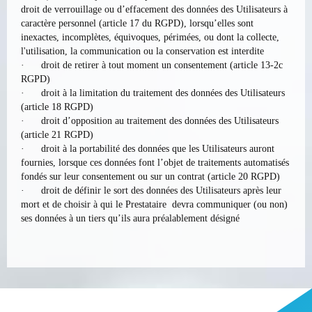
droit de verrouillage ou d’effacement des données des Utilisateurs à
caractère personnel (article 17 du RGPD), lorsqu’elles sont
inexactes, incomplètes, équivoques, périmées, ou dont la collecte,
l'utilisation, la communication ou la conservation est interdite
· droit de retirer à tout moment un consentement (article 13-2c
RGPD)
· droit à la limitation du traitement des données des Utilisateurs
(article 18 RGPD)
· droit d’opposition au traitement des données des Utilisateurs
(article 21 RGPD)
· droit à la portabilité des données que les Utilisateurs auront
fournies, lorsque ces données font l’objet de traitements automatisés
fondés sur leur consentement ou sur un contrat (article 20 RGPD)
· droit de définir le sort des données des Utilisateurs après leur
mort et de choisir à qui le Prestataire devra communiquer (ou non)
ses données à un tiers qu’ils aura préalablement désigné