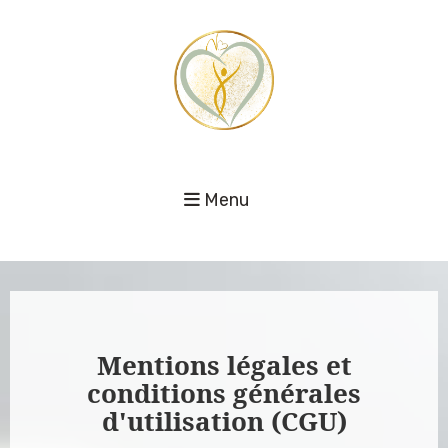
Menu
Mentions légales et
conditions générales
d'utilisation (CGU)